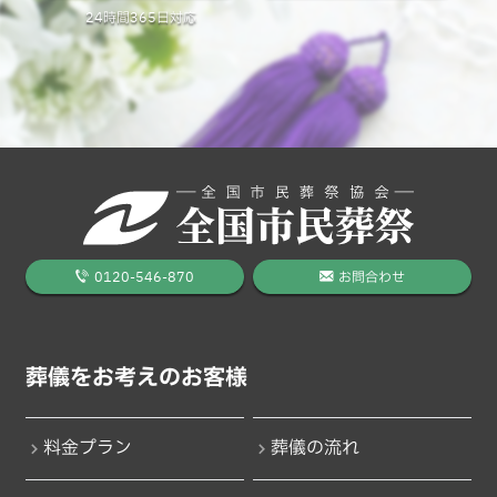
24時間365日対応
0120-546-870
お問合わせ
葬儀をお考えのお客様
料金プラン
葬儀の流れ