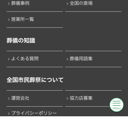
葬儀事例
全国の斎場
営業所一覧
葬儀の知識
よくある質問
葬儀用語集
全国市民葬祭について
運営会社
協力店募集
MENU
プライバシーポリシー