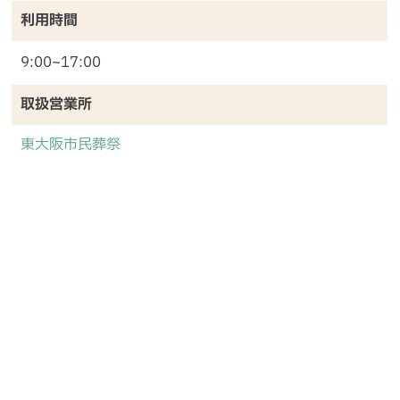
利用時間
9:00~17:00
取扱営業所
東大阪市民葬祭