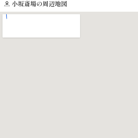
小坂斎場の周辺地図