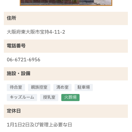
住所
大阪府東大阪市宝持4-11-2
電話番号
06-6721-6956
施設・設備
待合室
親族控室
清め室
駐車場
キッズルーム
授乳室
火葬場
定休日
1月1日2日及び管理上必要な日