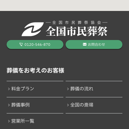
0120-546-870
お問合わせ
葬儀をお考えのお客様
料金プラン
葬儀の流れ
葬儀事例
全国の斎場
営業所一覧