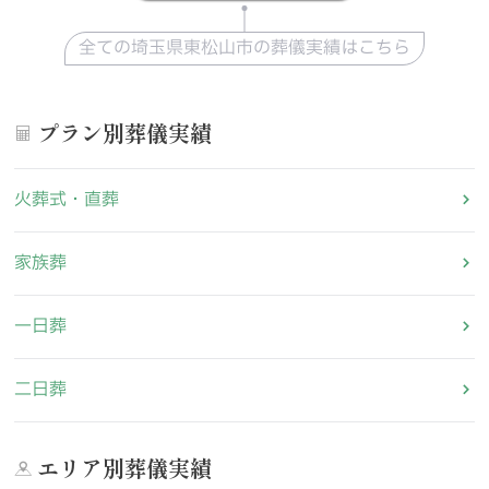
全ての埼玉県東松山市の葬儀実績はこちら
プラン別葬儀実績
火葬式・直葬
家族葬
一日葬
二日葬
エリア別葬儀実績