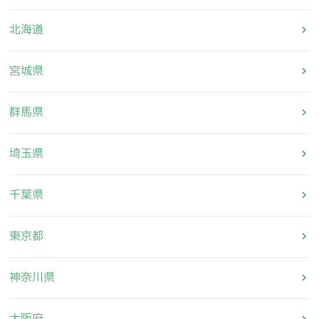
北海道
宮城県
群馬県
埼玉県
千葉県
東京都
神奈川県
大阪府