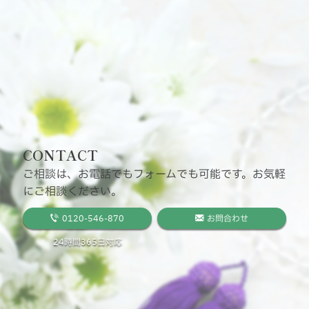
CONTACT
ご相談は、お電話でもフォームでも可能です。お気軽
にご相談ください。
0120-546-870
お問合わせ
24時間365日対応