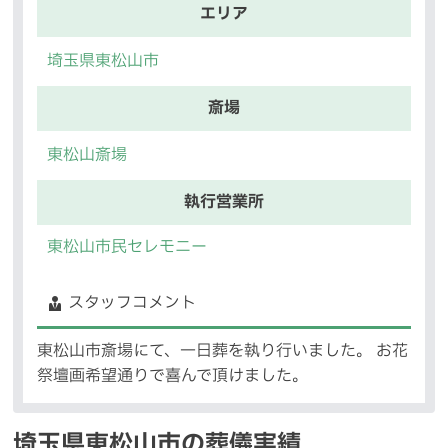
エリア
埼玉県東松山市
斎場
東松山斎場
執行営業所
東松山市民セレモニー
スタッフコメント
東松山市斎場にて、一日葬を執り行いました。 お花
祭壇画希望通りで喜んで頂けました。
埼玉県東松山市の葬儀実績