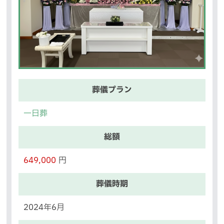
葬儀プラン
一日葬
総額
649,000
円
葬儀時期
2024年6月