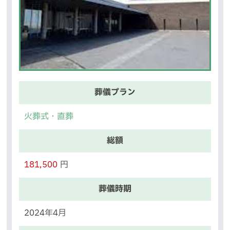
葬儀プラン
火葬式・直葬
総額
181,500
円
葬儀時期
2024年4月