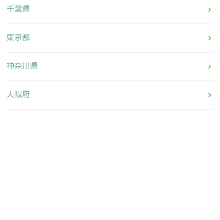
千葉県
東京都
神奈川県
大阪府