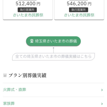
512,400
546,200
円
円
執行営業所
執行営業所
さいたま市民葬祭
さいたま市民葬祭
埼玉県さいたま市の葬儀
全ての埼玉県さいたま市の葬儀実績はこちら
プラン別葬儀実績
火葬式・直葬
家族葬