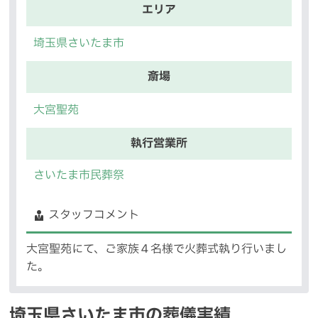
エリア
埼玉県さいたま市
斎場
大宮聖苑
執行営業所
さいたま市民葬祭
スタッフコメント
大宮聖苑にて、ご家族４名様で火葬式執り行いまし
た。
埼玉県さいたま市の葬儀実績