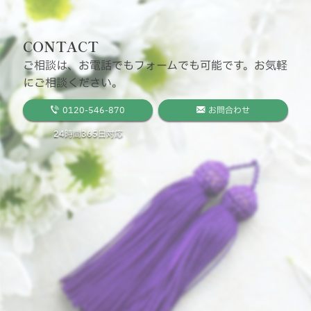
CONTACT
ご相談は、お電話でもフォームでも可能です。お気軽
にご相談ください。
0120-546-870
お問合わせ
24時間365日対応