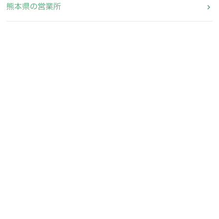
熊本県の営業所