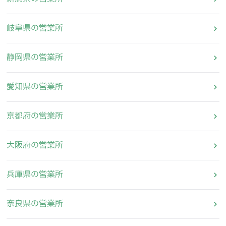
岐阜県の営業所
静岡県の営業所
愛知県の営業所
京都府の営業所
大阪府の営業所
兵庫県の営業所
奈良県の営業所