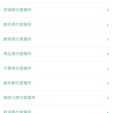
茨城県の営業所
栃木県の営業所
群馬県の営業所
埼玉県の営業所
千葉県の営業所
東京都の営業所
神奈川県の営業所
新潟県の営業所