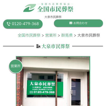
大泉市民葬祭
0120-479-368
お問合わせ
全国市民葬祭
営業所
群馬県
大泉市民葬祭
大泉市民葬祭
営業所