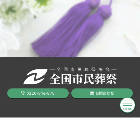
0120-546-870
お問合わせ
MENU
葬儀をお考えのお客様