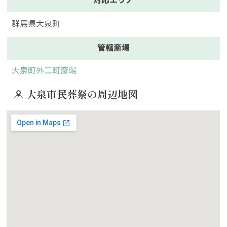
対応エリア
群馬県大泉町
管轄斎場
大泉町外二町斎場
大泉市民葬祭の周辺地図