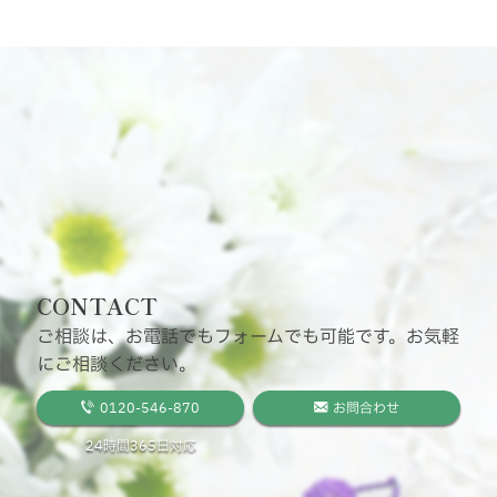
CONTACT
ご相談は、お電話でもフォームでも可能です。お気軽
にご相談ください。
0120-546-870
お問合わせ
24時間365日対応