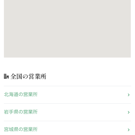
全国の営業所
北海道の営業所
岩手県の営業所
宮城県の営業所