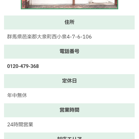
住所
群馬県邑楽郡大泉町西小泉4-7-6-106
電話番号
0120-479-368
定休日
年中無休
営業時間
24時間営業