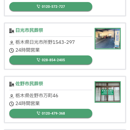
0120-572-727
日光市民葬祭
栃木県日光市所野1543-297
24時間営業
028-854-2405
佐野市民葬祭
栃木県佐野市万町46
24時間営業
0120-479-368