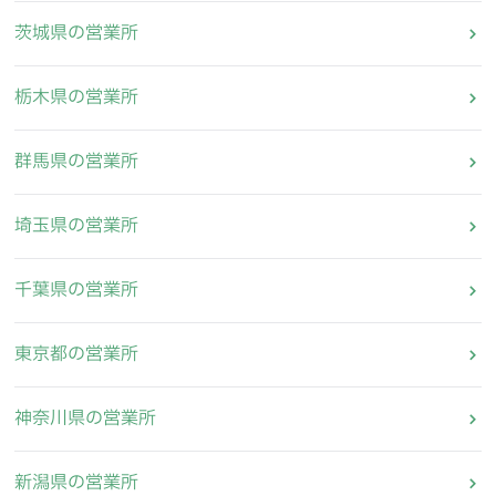
茨城県の営業所
栃木県の営業所
群馬県の営業所
埼玉県の営業所
千葉県の営業所
東京都の営業所
神奈川県の営業所
新潟県の営業所