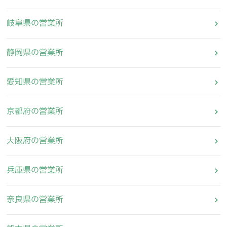
岐阜県の営業所
静岡県の営業所
愛知県の営業所
京都府の営業所
大阪府の営業所
兵庫県の営業所
奈良県の営業所