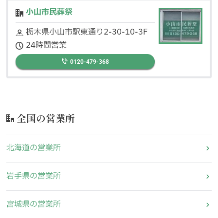
小山市民葬祭
栃木県小山市駅東通り2-30-10-3F
24時間営業
0120-479-368
全国の営業所
北海道の営業所
岩手県の営業所
宮城県の営業所