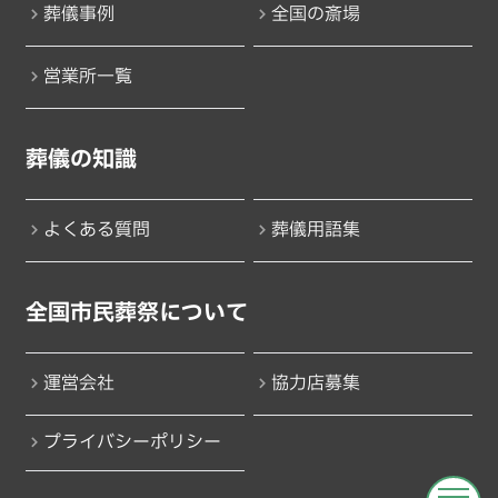
葬儀事例
全国の斎場
営業所一覧
葬儀の知識
よくある質問
葬儀用語集
全国市民葬祭について
運営会社
協力店募集
プライバシーポリシー