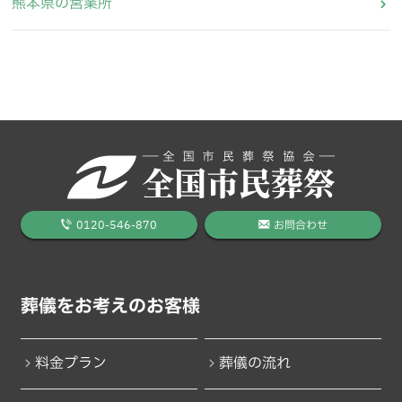
熊本県の営業所
0120-546-870
お問合わせ
葬儀をお考えのお客様
料金プラン
葬儀の流れ