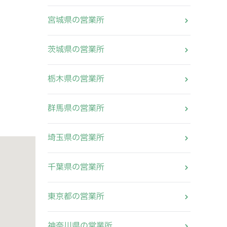
宮城県の営業所
茨城県の営業所
栃木県の営業所
群馬県の営業所
埼玉県の営業所
千葉県の営業所
東京都の営業所
神奈川県の営業所