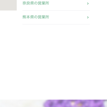
奈良県の営業所
熊本県の営業所