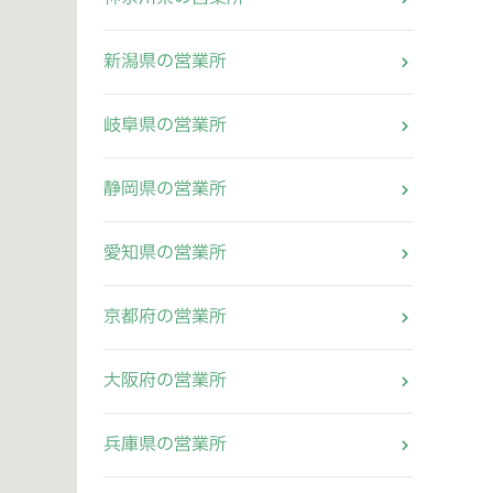
新潟県の営業所
岐阜県の営業所
静岡県の営業所
愛知県の営業所
京都府の営業所
大阪府の営業所
兵庫県の営業所