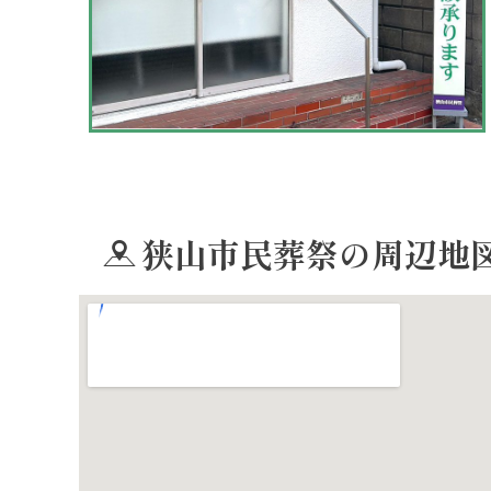
狭山市民葬祭の周辺地