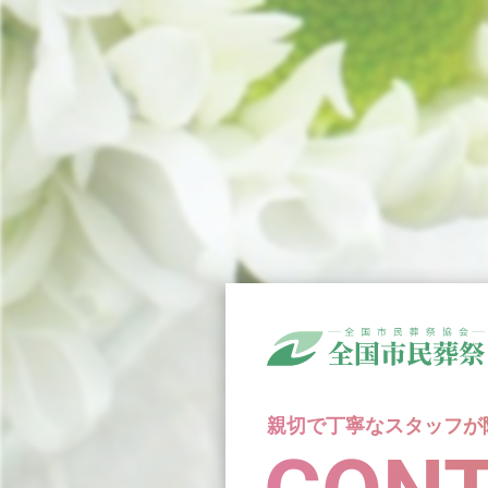
親切で丁寧なスタッフが
親切で丁寧なスタッフが