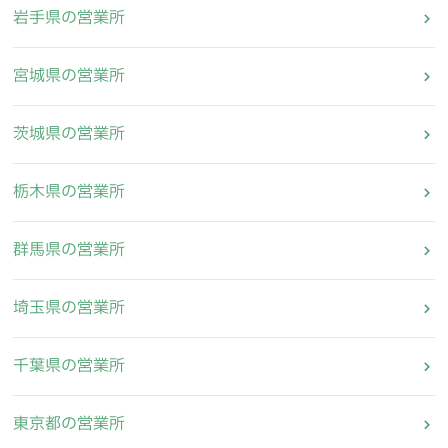
岩手県の営業所
宮城県の営業所
茨城県の営業所
栃木県の営業所
群馬県の営業所
埼玉県の営業所
千葉県の営業所
東京都の営業所