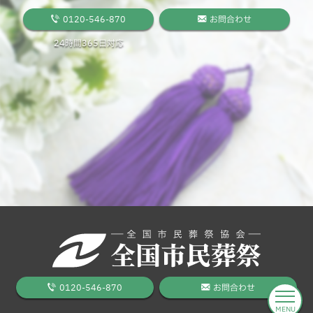
0120-546-870
お問合わせ
24時間365日対応
0120-546-870
お問合わせ
MENU