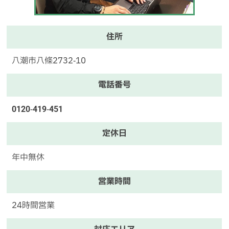
住所
八潮市八條2732‐10
電話番号
0120‐419‐451
定休日
年中無休
営業時間
24時間営業