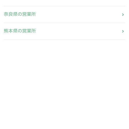
奈良県の営業所
熊本県の営業所