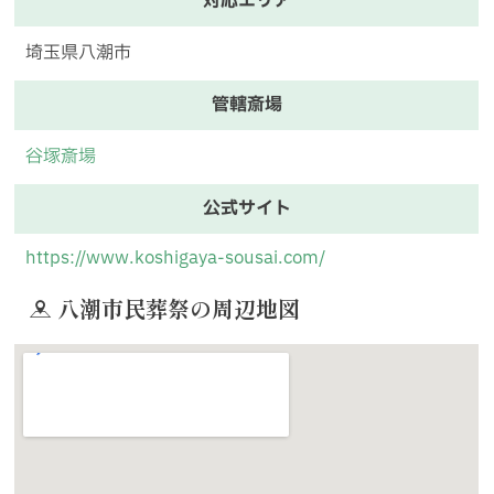
対応エリア
埼玉県八潮市
管轄斎場
谷塚斎場
公式サイト
https://www.koshigaya-sousai.com/
八潮市民葬祭の周辺地図