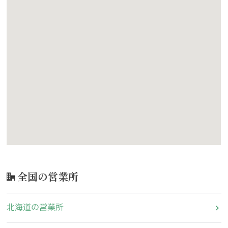
全国の営業所
北海道の営業所