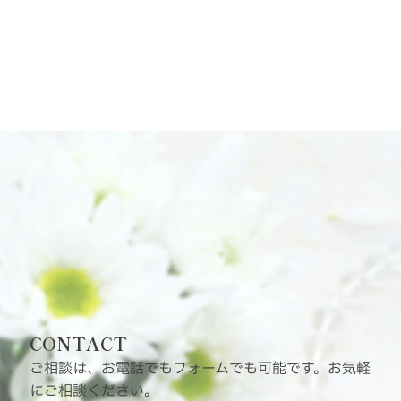
CONTACT
ご相談は、お電話でもフォームでも可能です。お気軽
にご相談ください。