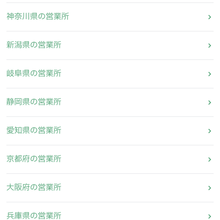
神奈川県の営業所
新潟県の営業所
岐阜県の営業所
静岡県の営業所
愛知県の営業所
京都府の営業所
大阪府の営業所
兵庫県の営業所