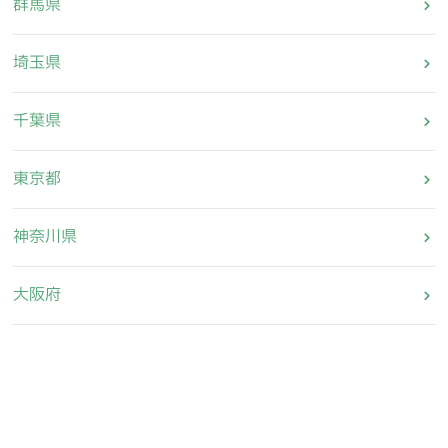
群馬県
埼玉県
千葉県
東京都
神奈川県
大阪府