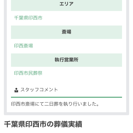
エリア
千葉県印西市
斎場
印西斎場
執行営業所
印西市民葬祭
スタッフコメント
印西市斎場にて二日葬を執り行いました。
千葉県印西市の葬儀実績