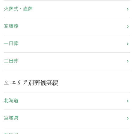
火葬式・直葬
家族葬
一日葬
二日葬
エリア別葬儀実績
北海道
宮城県