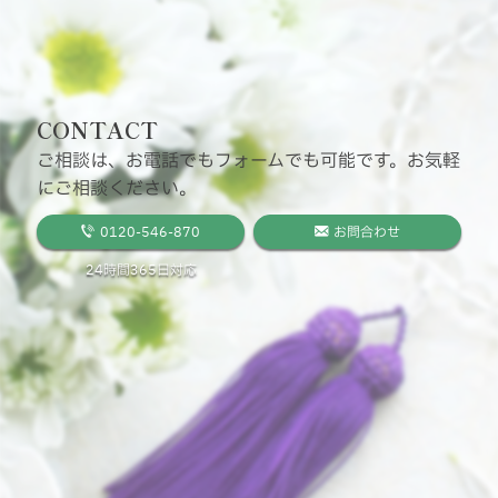
CONTACT
ご相談は、お電話でもフォームでも可能です。お気軽
にご相談ください。
0120-546-870
お問合わせ
24時間365日対応