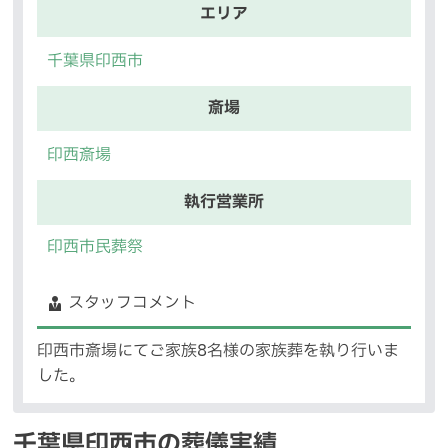
エリア
千葉県印西市
斎場
印西斎場
執行営業所
印西市民葬祭
スタッフコメント
印西市斎場にてご家族8名様の家族葬を執り行いま
した。
千葉県印西市の葬儀実績