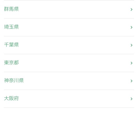
群馬県
埼玉県
千葉県
東京都
神奈川県
大阪府