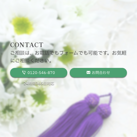
CONTACT
ご相談は、お電話でもフォームでも可能です。お気軽
にご相談ください。
0120-546-870
お問合わせ
24時間365日対応