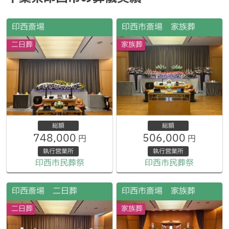
印西斎場
印西市斎場 家族葬
二日葬
家族葬
総額
総額
748,000
506,000
円
円
執行営業所
執行営業所
印西市民葬祭
印西市民葬祭
印西斎場 二日葬
印西市斎場 家族葬
二日葬
家族葬