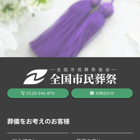
0120-546-870
お問合わせ
葬儀をお考えのお客様