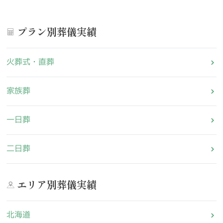
プラン別葬儀実績
火葬式・直葬
家族葬
一日葬
二日葬
エリア別葬儀実績
北海道