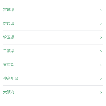
宮城県
群馬県
埼玉県
千葉県
東京都
神奈川県
大阪府