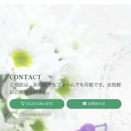
CONTACT
ご相談は、お電話でもフォームでも可能です。お気軽
にご相談ください。
0120-546-870
お問合わせ
24時間365日対応