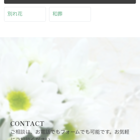
別れ花
和葬
CONTACT
ご相談は、お電話でもフォームでも可能です。お気軽
にご相談ください。