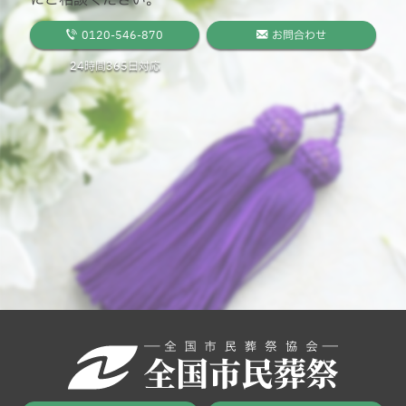
0120-546-870
お問合わせ
24時間365日対応