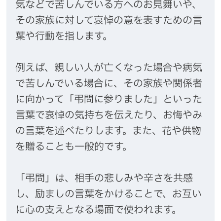
気などで苦しんでいる方へのお見舞いや、
その家族に対して哀悼の意を表すための言
葉や行動を指します。
例えば、親しい人が亡くなった場合や病気
で苦しんでいる場合に、その家族や関係者
に向かって「弔問に参りました」といった
言葉で哀悼の気持ちを伝えたり、お悔やみ
の言葉を述べたりします。また、花や供物
を贈ることも一般的です。
「弔問」は、相手の悲しみや辛さを共感
し、励ましの言葉をかけることで、お互い
に心の支えとなる場面で使われます。