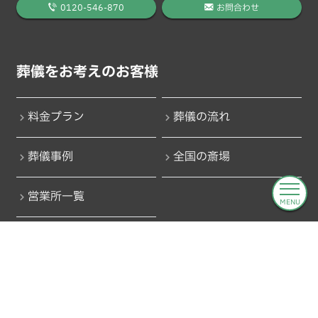
0120-546-870
お問合わせ
葬儀をお考えのお客様
料金プラン
葬儀の流れ
葬儀事例
全国の斎場
営業所一覧
MENU
葬儀の知識
よくある質問
葬儀用語集