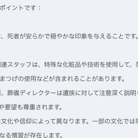
ポイントです：
は、死者が安らかで穏やかな印象を与えることです
関連スタッフは、特殊な化粧品や技術を使用して、
まつげの使用などが含まれることがあります。
際、葬儀ディレクターは遺族に対して注意深く説明
や要望も尊重されます。
は文化や信仰によって異なります。一部の文化では
なる慣習が存在します。