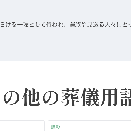
らげる一環として行われ、遺族や見送る人々にと
その他の葬儀用
遺影