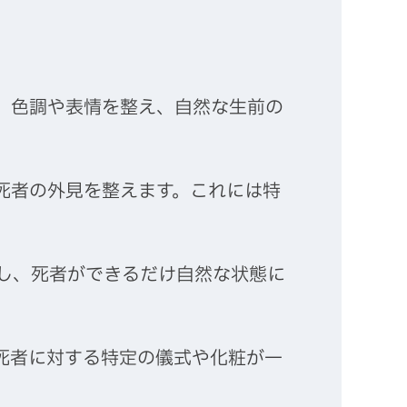
。色調や表情を整え、自然な生前の
死者の外見を整えます。これには特
し、死者ができるだけ自然な状態に
死者に対する特定の儀式や化粧が一