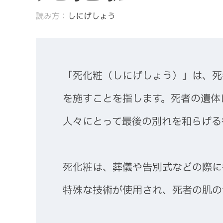
読み方：
しにげしょう
「死化粧（しにげしょう）」は、死
を施すことを指します。死者の遺体
人々にとって最後の別れを和らげる
死化粧は、葬儀や告別式などの際に
特殊な技術が使用され、死者の肌の