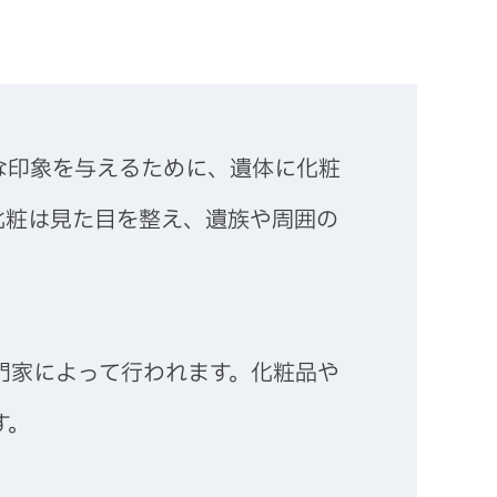
な印象を与えるために、遺体に化粧
化粧は見た目を整え、遺族や周囲の
門家によって行われます。化粧品や
す。