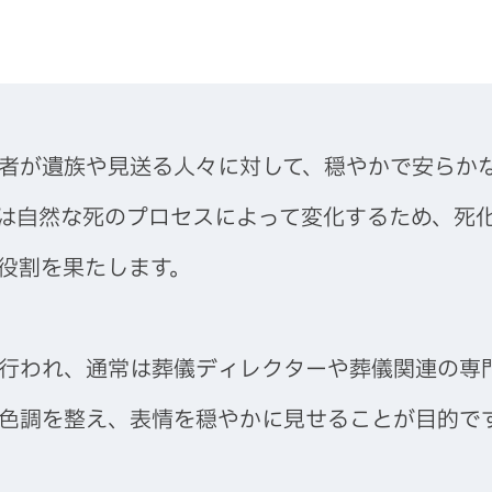
者が遺族や見送る人々に対して、穏やかで安らか
は自然な死のプロセスによって変化するため、死
役割を果たします。
行われ、通常は葬儀ディレクターや葬儀関連の専
色調を整え、表情を穏やかに見せることが目的で