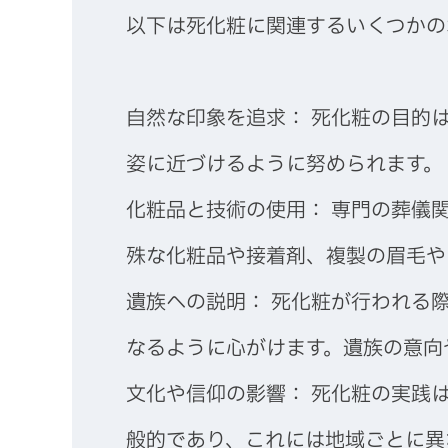
以下は死化粧に関連するいくつかの
自然な印象を追求： 死化粧の目的
姿に近づけるように努められます。
化粧品と技術の使用： 専門の葬儀
殊な化粧品や接着剤、複製の眉毛や
遺族への説明： 死化粧が行われる
なるように心がけます。遺族の意向
文化や信仰の影響： 死化粧の実践
般的であり、これには地域ごとに異