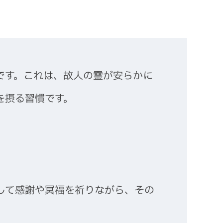
です。これは、故人の霊が安らかに
を摂る習慣です。
して感謝や冥福を祈りながら、その