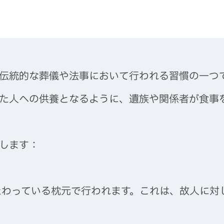
伝統的な葬儀や法事において行われる習慣の一つ
た人への供養となるように、遺族や関係者が食事
します：
たわっている枕元で行われます。これは、故人に対