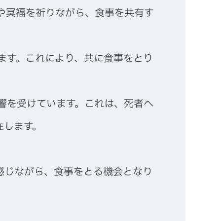
や冥福を祈りながら、食事を共有す
ます。これにより、共に食事をとり
響を受けています。これは、死者へ
在します。
感じながら、食事をとる機会となり