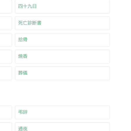
四十九日
死亡診断書
拾骨
焼香
葬儀
弔辞
通夜