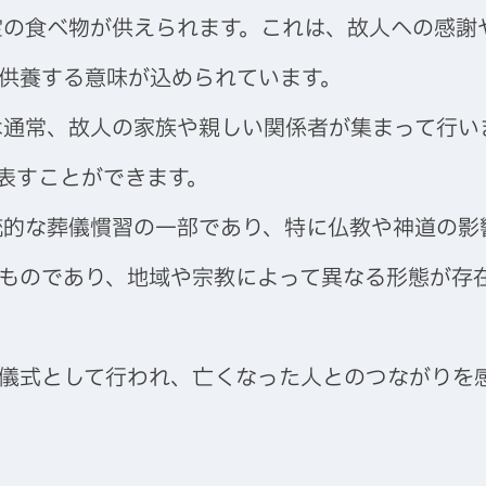
定の食べ物が供えられます。これは、故人への感謝
供養する意味が込められています。
は通常、故人の家族や親しい関係者が集まって行い
表すことができます。
統的な葬儀慣習の一部であり、特に仏教や神道の影
ものであり、地域や宗教によって異なる形態が存
儀式として行われ、亡くなった人とのつながりを